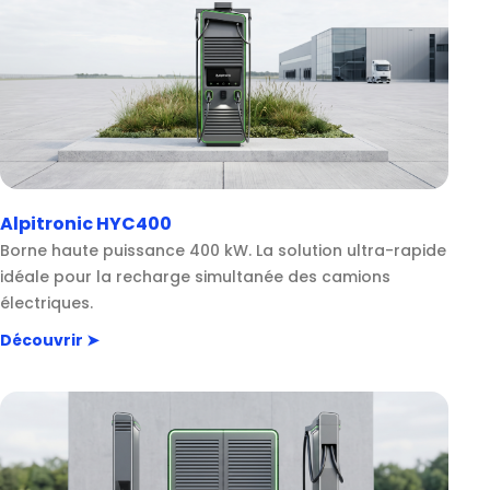
Alpitronic HYC400
Borne haute puissance 400 kW. La solution ultra-rapide
idéale pour la recharge simultanée des camions
électriques.
Découvrir ➤