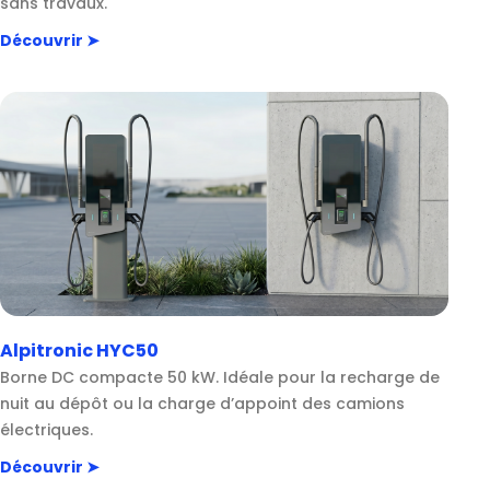
sans travaux.
Découvrir ➤
Alpitronic HYC50
Borne DC compacte 50 kW. Idéale pour la recharge de
nuit au dépôt ou la charge d’appoint des camions
électriques.
Découvrir ➤