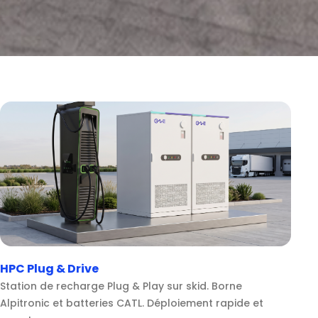
HPC Plug & Drive
Station de recharge Plug & Play sur skid. Borne
Alpitronic et batteries CATL. Déploiement rapide et