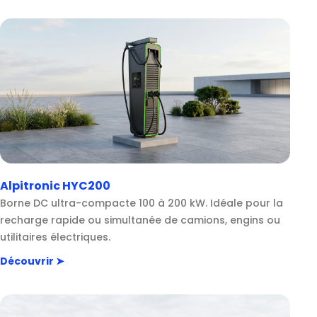
Alpitronic HYC200
Borne DC ultra-compacte 100 à 200 kW. Idéale pour la
recharge rapide ou simultanée de camions, engins ou
utilitaires électriques.
Découvrir ➤