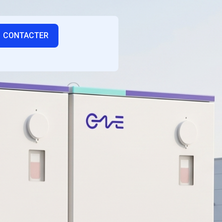
CONTACTER