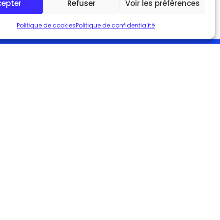
cepter
Refuser
Voir les préférences
Politique de cookies
Politique de confidentialité