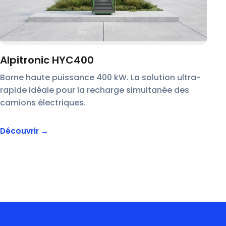
Alpitronic HYC400
Borne haute puissance 400 kW. La solution ultra-
rapide idéale pour la recharge simultanée des
camions électriques.
Découvrir →