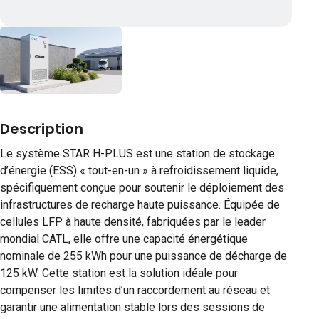
Description
Le système STAR H-PLUS est une station de stockage
d’énergie (ESS) « tout-en-un » à refroidissement liquide,
spécifiquement conçue pour soutenir le déploiement des
infrastructures de recharge haute puissance. Équipée de
cellules LFP à haute densité, fabriquées par le leader
mondial CATL, elle offre une capacité énergétique
nominale de 255 kWh pour une puissance de décharge de
125 kW. Cette station est la solution idéale pour
compenser les limites d’un raccordement au réseau et
garantir une alimentation stable lors des sessions de