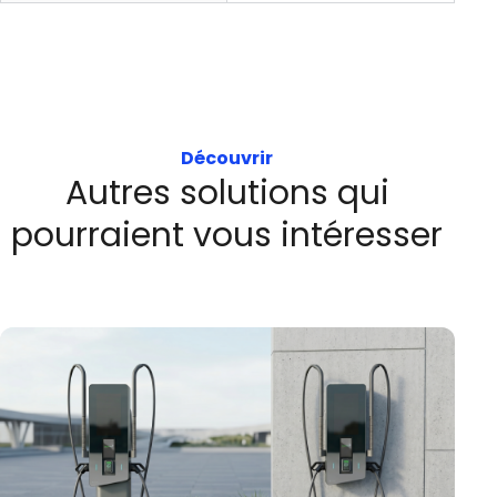
Découvrir
Autres solutions qui
pourraient vous intéresser