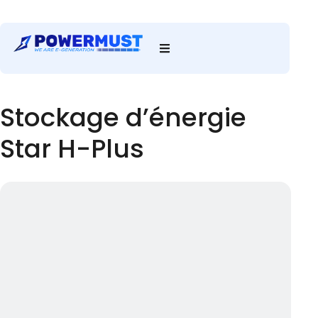
Stockage d’énergie
Star H-Plus