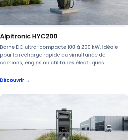
Alpitronic HYC200
Borne DC ultra-compacte 100 à 200 kW. Idéale
pour la recharge rapide ou simultanée de
camions, engins ou utilitaires électriques.
Découvrir →