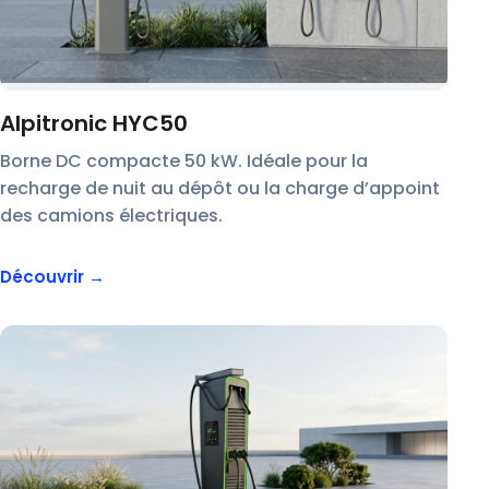
Alpitronic HYC50
Borne DC compacte 50 kW. Idéale pour la
recharge de nuit au dépôt ou la charge d’appoint
des camions électriques.
Découvrir →