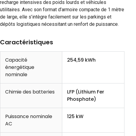
recharge intensives des poids lourds et véhicules
utilitaires. Avec son format d’armoire compacte de 1 mètre
de large, elle s’intègre facilement sur les parkings et
dépôts logistiques nécessitant un renfort de puissance.
Caractéristiques
Capacité
254,59 kWh
énergétique
nominale
Chimie des batteries
LFP (Lithium Fer
Phosphate)
Puissance nominale
125 kW
AC