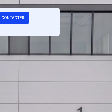
CONTACTER