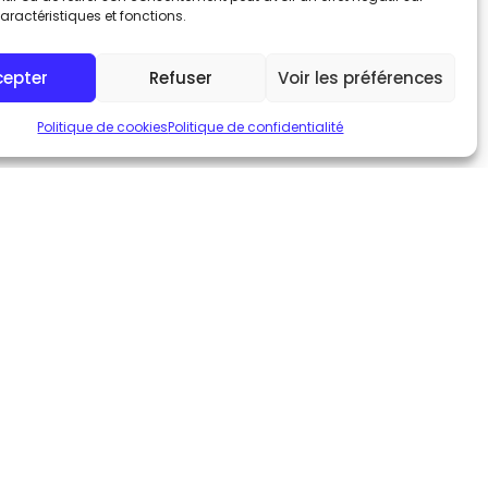
aractéristiques et fonctions.
cepter
Refuser
Voir les préférences
Politique de cookies
Politique de confidentialité